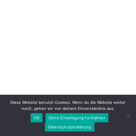
Diese Website benutzt Cookies. Wenn du die Website weiter
nutzt, gehen wir von deinem Einverständnis aus.
OK
Ohne Einwilligung fortfahren
Datenschutzerklärung