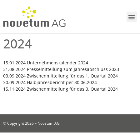
2024
15.01.2024 Unternehmenskalender 2024
31.08.2024 Pressemitteilung zum Jahresabschluss 2023
03.09.2024 Zwischenmitteilung für das 1. Quartal 2024
30.09.2024 Halbjahresbericht per 30.06.2024
15.11.2024 Zwischenmitteilung für das 3. Quartal 2024
© Copyright 2026 – Novetum AG