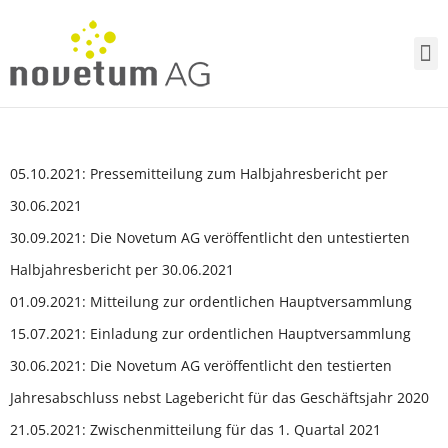
05.10.2021: Pressemitteilung zum Halbjahresbericht per
30.06.2021
30.09.2021: Die Novetum AG veröffentlicht den untestierten
Halbjahresbericht per 30.06.2021
01.09.2021: Mitteilung zur ordentlichen Hauptversammlung
15.07.2021: Einladung zur ordentlichen Hauptversammlung
30.06.2021: Die Novetum AG veröffentlicht den testierten
Jahresabschluss nebst Lagebericht für das Geschäftsjahr 2020
21.05.2021: Zwischenmitteilung für das 1. Quartal 2021